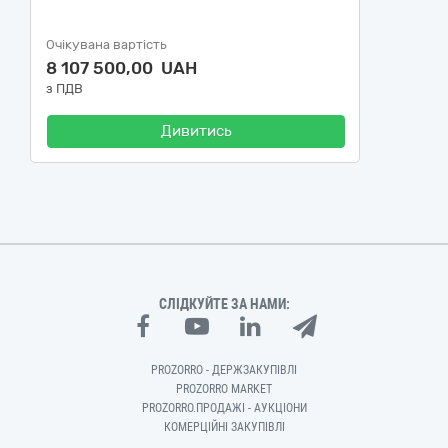
Очікувана вартість
8 107 500,00 UAH
з ПДВ
Дивитись
СЛІДКУЙТЕ ЗА НАМИ:
PROZORRO - ДЕРЖЗАКУПІВЛІ
PROZORRO MARKET
PROZORRO.ПРОДАЖІ - АУКЦІОНИ
КОМЕРЦІЙНІ ЗАКУПІВЛІ