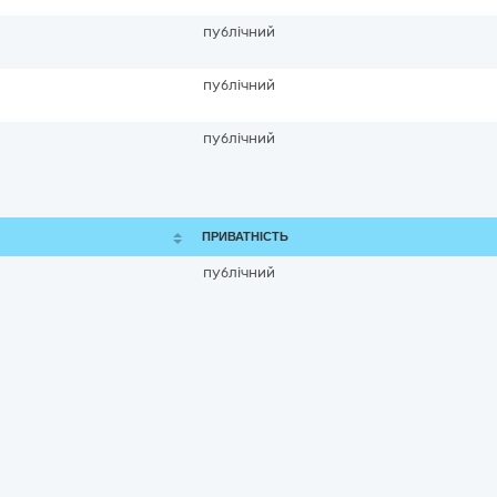
публічний
публічний
публічний
ПРИВАТНІСТЬ
публічний