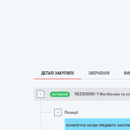
ДЕТАЛІ ЗАКУПІВЛІ
ЗВЕРНЕННЯ
ВИ
-
18330000-1 Футболки та с
Активний
-
Позиції
КОНКРЕТНА НАЗВА ПРЕДМЕТА ЗАКУПІ