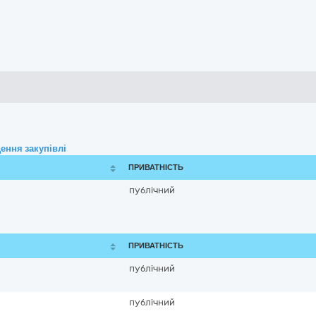
ення закупівлі
ПРИВАТНІСТЬ
публічний
ПРИВАТНІСТЬ
публічний
публічний