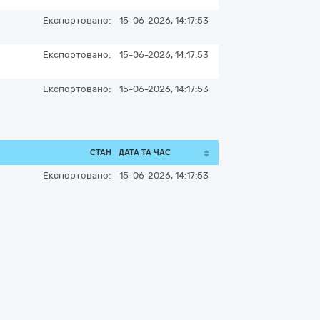
Експортовано:
15-06-2026, 14:17:53
Експортовано:
15-06-2026, 14:17:53
Експортовано:
15-06-2026, 14:17:53
СТАН
ДАТА ТА ЧАС
Експортовано:
15-06-2026, 14:17:53