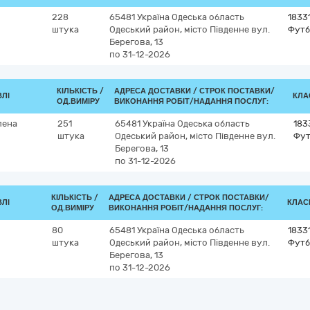
228
65481
Україна
Одеська область
1833
штука
Одеський район, місто Південне
вул.
Футб
Берегова, 13
по 31-12-2026
КІЛЬКІСТЬ /
АДРЕСА ДОСТАВКИ /
СТРОК ПОСТАВКИ/
ВЛІ
КЛА
ОД.ВИМІРУ
ВИКОНАННЯ РОБІТ/НАДАННЯ ПОСЛУГ:
лена
251
65481
Україна
Одеська область
183
штука
Одеський район, місто Південне
вул.
Фут
Берегова, 13
по 31-12-2026
КІЛЬКІСТЬ /
АДРЕСА ДОСТАВКИ /
СТРОК ПОСТАВКИ/
ВЛІ
КЛАСИ
ОД.ВИМІРУ
ВИКОНАННЯ РОБІТ/НАДАННЯ ПОСЛУГ:
80
65481
Україна
Одеська область
1833
штука
Одеський район, місто Південне
вул.
Футб
Берегова, 13
по 31-12-2026