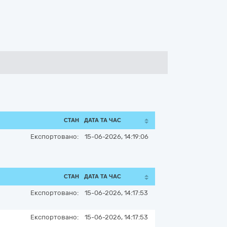
СТАН
ДАТА ТА ЧАС
Експортовано:
15-06-2026, 14:19:06
СТАН
ДАТА ТА ЧАС
Експортовано:
15-06-2026, 14:17:53
Експортовано:
15-06-2026, 14:17:53