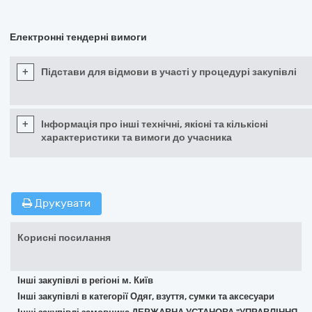
Електронні тендерні вимоги
+
Підстави для відмови в участі у процедурі закупівлі
+
Інформація про інші технічні, якісні та кількісні
характеристики та вимоги до учасника
Друкувати
Корисні посилання
Інші закупівлі в регіоні м. Київ
Інші закупівлі в категорії Одяг, взуття, сумки та аксесуари