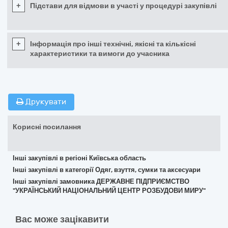
+
Підстави для відмови в участі у процедурі закупівлі
+
Інформація про інші технічні, якісні та кількісні
характеристики та вимоги до учасника
Друкувати
Корисні посилання
Інші закупівлі в регіоні Київська область
Інші закупівлі в категорії Одяг, взуття, сумки та аксесуари
Інші закупівлі замовника ДЕРЖАВНЕ ПІДПРИЄМСТВО
"УКРАЇНСЬКИЙ НАЦІОНАЛЬНИЙ ЦЕНТР РОЗБУДОВИ МИРУ"
Вас може зацікавити