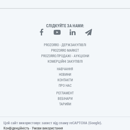
СЛІДКУЙТЕ ЗА НАМИ:
PROZORRO - ДЕРЖЗАКУПІВЛІ
PROZORRO MARKET
PROZORRO.ПРОДАЖІ - АУКЦІОНИ
КОМЕРЦІЙНІ ЗАКУПІВЛІ
НАВЧАННЯ
НОВИНИ
КОНТАКТИ
ПРО НАС
РЕГЛАМЕНТ
ВЕБІНАРИ
ТАРИФИ
Цей сайт використовує захист від спаму reCAPTCHA (Google).
-
Конфіденційність
Умови використання