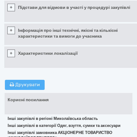
+
Підстави для відмови в участі у процедурі закупівлі
+
Інформація про інші технічні, якісні та кількісні
характеристики та вимоги до учасника
+
Характеристики локалізації
Друкувати
Корисні посилання
Інші закупівлі в регіоні Миколаївська область
Інші закупівлі в категорії Одяг, взуття, сумки та аксесуари
Інші закупівлі замовника АКЦІОНЕРНЕ ТОВАРИСТВО