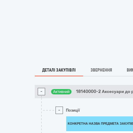
ДЕТАЛІ ЗАКУПІВЛІ
ЗВЕРНЕННЯ
ВИ
-
18140000-2 Аксесуари до 
Активний
-
Позиції
КОНКРЕТНА НАЗВА ПРЕДМЕТА ЗАКУПІ