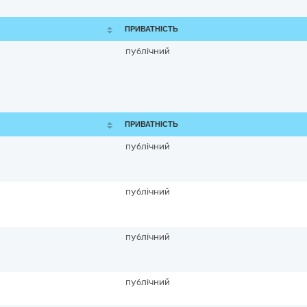
ПРИВАТНІСТЬ
публічний
ПРИВАТНІСТЬ
публічний
публічний
публічний
публічний