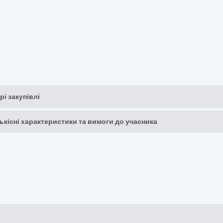
рі закупівлі
кількісні характеристики та вимоги до учасника