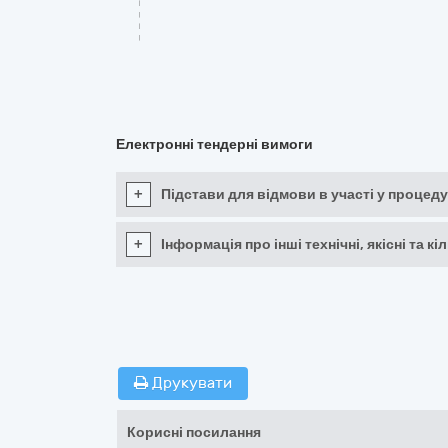
Електронні тендерні вимоги
+
Підстави для відмови в участі у процеду
+
Інформація про інші технічні, якісні та 
Друкувати
Корисні посилання