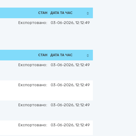
СТАН
ДАТА ТА ЧАС
Експортовано:
03-06-2026, 12:12:49
СТАН
ДАТА ТА ЧАС
Експортовано:
03-06-2026, 12:12:49
Експортовано:
03-06-2026, 12:12:49
Експортовано:
03-06-2026, 12:12:49
Експортовано:
03-06-2026, 12:12:49