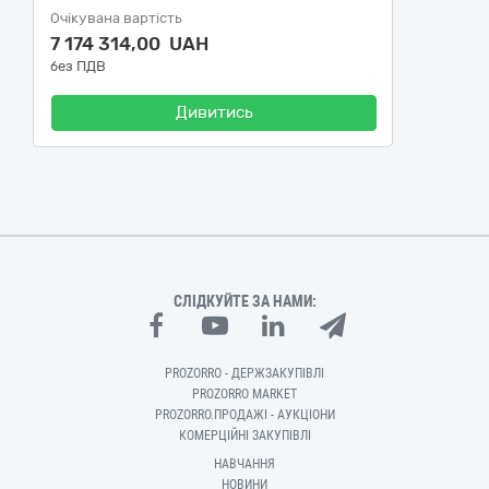
Очікувана вартість
7 174 314,00 UAH
без ПДВ
Дивитись
СЛІДКУЙТЕ ЗА НАМИ:
PROZORRO - ДЕРЖЗАКУПІВЛІ
PROZORRO MARKET
PROZORRO.ПРОДАЖІ - АУКЦІОНИ
КОМЕРЦІЙНІ ЗАКУПІВЛІ
НАВЧАННЯ
НОВИНИ