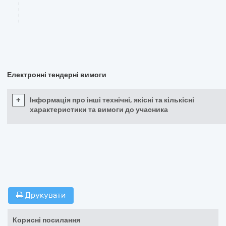
Електронні тендерні вимоги
+
Інформація про інші технічні, якісні та кількісні
характеристики та вимоги до учасника
Друкувати
Корисні посилання