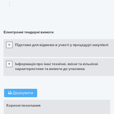
Електронні тендерні вимоги
+
Підстави для відмови в участі у процедурі закупівлі
+
Інформація про інші технічні, якісні та кількісні
характеристики та вимоги до учасника
Друкувати
Корисні посилання