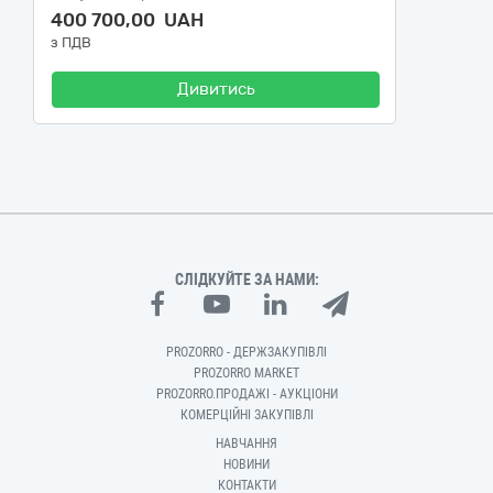
400 700,00 UAH
з ПДВ
Дивитись
СЛІДКУЙТЕ ЗА НАМИ:
PROZORRO - ДЕРЖЗАКУПІВЛІ
PROZORRO MARKET
PROZORRO.ПРОДАЖІ - АУКЦІОНИ
КОМЕРЦІЙНІ ЗАКУПІВЛІ
НАВЧАННЯ
НОВИНИ
КОНТАКТИ