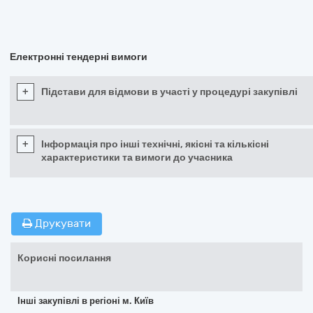
Електронні тендерні вимоги
+
Підстави для відмови в участі у процедурі закупівлі
+
Інформація про інші технічні, якісні та кількісні
характеристики та вимоги до учасника
Друкувати
Корисні посилання
Інші закупівлі в регіоні м. Київ