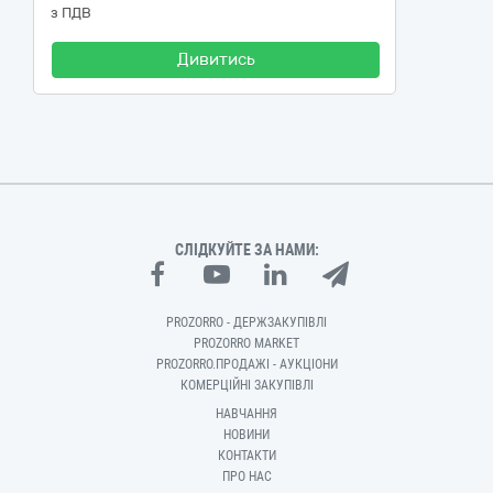
з ПДВ
Дивитись
СЛІДКУЙТЕ ЗА НАМИ:
PROZORRO - ДЕРЖЗАКУПІВЛІ
PROZORRO MARKET
PROZORRO.ПРОДАЖІ - АУКЦІОНИ
КОМЕРЦІЙНІ ЗАКУПІВЛІ
НАВЧАННЯ
НОВИНИ
КОНТАКТИ
ПРО НАС