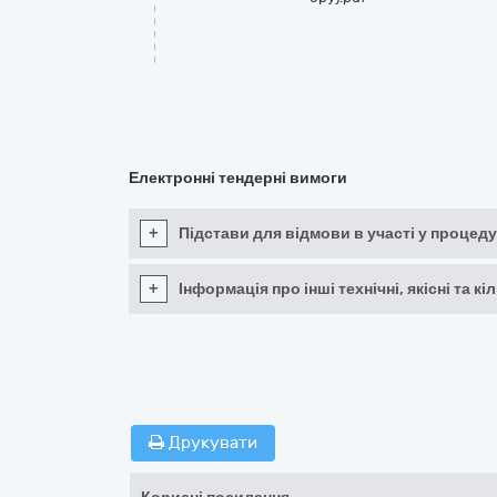
Електронні тендерні вимоги
+
Підстави для відмови в участі у процеду
+
Інформація про інші технічні, якісні та 
Друкувати