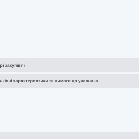
рі закупівлі
кількісні характеристики та вимоги до учасника