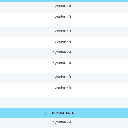
публічний
публічний
публічний
публічний
публічний
публічний
публічний
публічний
ПРИВАТНІСТЬ
публічний