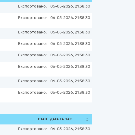
Експортовано:
06-05-2026, 21:38:30
Експортовано:
06-05-2026, 21:38:30
Експортовано:
06-05-2026, 21:38:30
Експортовано:
06-05-2026, 21:38:30
Експортовано:
06-05-2026, 21:38:30
Експортовано:
06-05-2026, 21:38:30
Експортовано:
06-05-2026, 21:38:30
Експортовано:
06-05-2026, 21:38:30
СТАН
ДАТА ТА ЧАС
Експортовано:
06-05-2026, 21:38:30