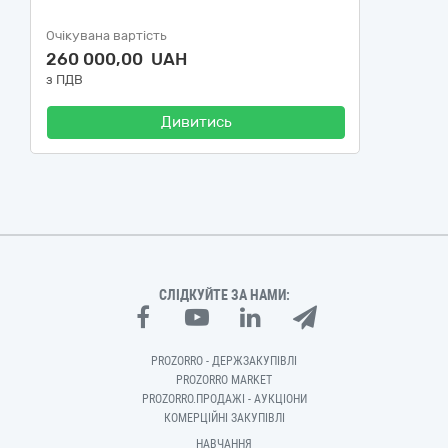
Очікувана вартість
260 000,00 UAH
з ПДВ
Дивитись
СЛІДКУЙТЕ ЗА НАМИ:
PROZORRO - ДЕРЖЗАКУПІВЛІ
PROZORRO MARKET
PROZORRO.ПРОДАЖІ - АУКЦІОНИ
КОМЕРЦІЙНІ ЗАКУПІВЛІ
НАВЧАННЯ