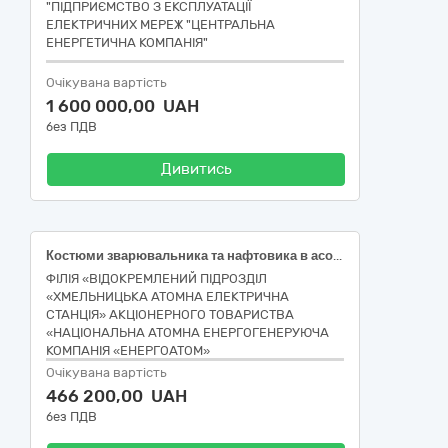
"ПІДПРИЄМСТВО З ЕКСПЛУАТАЦІЇ
ЕЛЕКТРИЧНИХ МЕРЕЖ "ЦЕНТРАЛЬНА
ЕНЕРГЕТИЧНА КОМПАНІЯ"
Очікувана вартість
1 600 000,00 UAH
без ПДВ
Дивитись
Костюми зварювальника та нафтовика в асортименті
ФІЛІЯ «ВІДОКРЕМЛЕНИЙ ПІДРОЗДІЛ
«ХМЕЛЬНИЦЬКА АТОМНА ЕЛЕКТРИЧНА
СТАНЦІЯ» АКЦІОНЕРНОГО ТОВАРИСТВА
«НАЦІОНАЛЬНА АТОМНА ЕНЕРГОГЕНЕРУЮЧА
КОМПАНІЯ «ЕНЕРГОАТОМ»
Очікувана вартість
466 200,00 UAH
без ПДВ