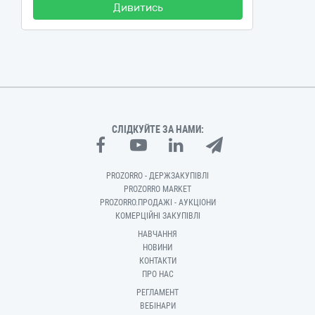
Дивитись
СЛІДКУЙТЕ ЗА НАМИ:
PROZORRO - ДЕРЖЗАКУПІВЛІ
PROZORRO MARKET
PROZORRO.ПРОДАЖІ - АУКЦІОНИ
КОМЕРЦІЙНІ ЗАКУПІВЛІ
НАВЧАННЯ
НОВИНИ
КОНТАКТИ
ПРО НАС
РЕГЛАМЕНТ
ВЕБІНАРИ