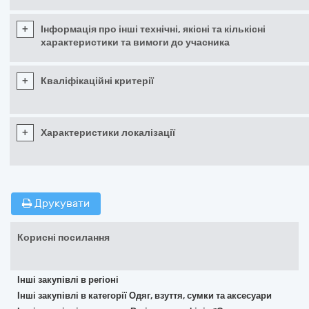
+
Інформація про інші технічні, якісні та кількісні
характеристики та вимоги до учасника
+
Кваліфікаційні критерії
+
Характеристики локалізації
Друкувати
Корисні посилання
Інші закупівлі в регіоні
Інші закупівлі в категорії Одяг, взуття, сумки та аксесуари