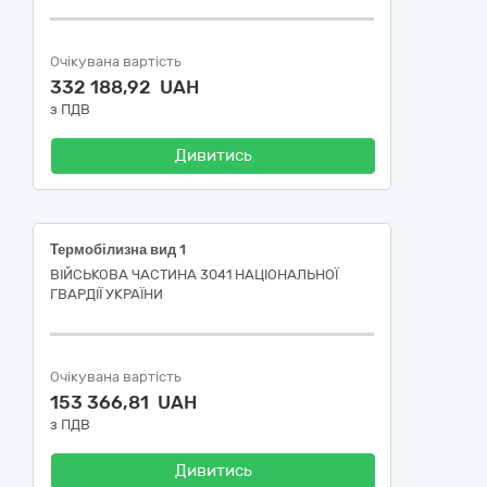
Очікувана вартість
332 188,92 UAH
з ПДВ
Дивитись
Термобілизна вид 1
ВІЙСЬКОВА ЧАСТИНА 3041 НАЦІОНАЛЬНОЇ
ГВАРДІЇ УКРАЇНИ
Очікувана вартість
153 366,81 UAH
з ПДВ
Дивитись