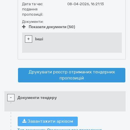
Дата та час
08-04-2026, 16:21:13
подання
пропозиції:
Документи:
Показати документи (50)
+
Інші
Друкувати реєстр отриманих тендерних
пропозицій
-
Документи тендеру
Завантажити архівом