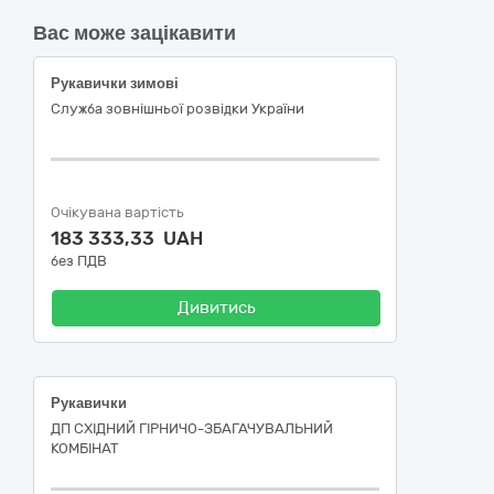
Вас може зацікавити
Рукавички зимові
Служба зовнішньої розвідки України
Очікувана вартість
183 333,33 UAH
без ПДВ
Дивитись
Рукавички
ДП СХІДНИЙ ГІРНИЧО-ЗБАГАЧУВАЛЬНИЙ
КОМБІНАТ