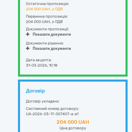
Остаточна пропозиція:
204 000
UAH,
з ПДВ
Первинна пропозиція:
204 000 UAH,
з ПДВ
Документи пропозиції:
Показати документи
Документи рішення:
Показати документи
Дата акцепта:
31-03-2026, 10:18
Договір
Договір укладено
Системний номер договору:
UA-2026-03-17-007407-a-a1
204 000 UAH
Ціна договору