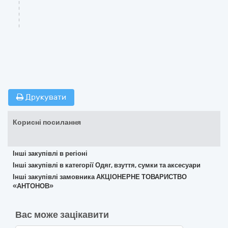
Друкувати
Корисні посилання
Інші закупівлі в регіоні
Інші закупівлі в категорії Одяг, взуття, сумки та аксесуари
Інші закупівлі замовника АКЦІОНЕРНЕ ТОВАРИСТВО
«АНТОНОВ»
Вас може зацікавити