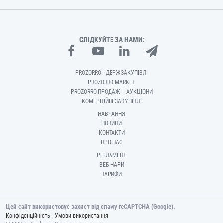
СЛІДКУЙТЕ ЗА НАМИ:
PROZORRO - ДЕРЖЗАКУПІВЛІ
PROZORRO MARKET
PROZORRO.ПРОДАЖІ - АУКЦІОНИ
КОМЕРЦІЙНІ ЗАКУПІВЛІ
НАВЧАННЯ
НОВИНИ
КОНТАКТИ
ПРО НАС
РЕГЛАМЕНТ
ВЕБІНАРИ
ТАРИФИ
Цей сайт використовує захист від спаму reCAPTCHA (Google).
-
Конфіденційність
Умови використання