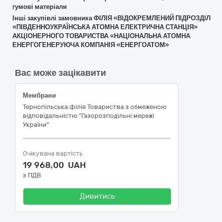
гумові матеріали
Інші закупівлі замовника ФІЛІЯ «ВІДОКРЕМЛЕНИЙ ПІДРОЗДІЛ
«ПІВДЕННОУКРАЇНСЬКА АТОМНА ЕЛЕКТРИЧНА СТАНЦІЯ»
АКЦІОНЕРНОГО ТОВАРИСТВА «НАЦІОНАЛЬНА АТОМНА
ЕНЕРГОГЕНЕРУЮЧА КОМПАНІЯ «ЕНЕРГОАТОМ»
Вас може зацікавити
Мембрани
Тернопільська філія Товариства з обмеженою
відповідальністю "Газорозподільні мережі
України"
Очікувана вартість
19 968,00 UAH
з ПДВ
Дивитись