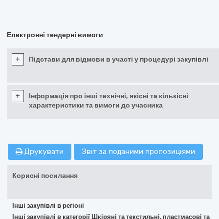
Електронні тендерні вимоги
+
Підстави для відмови в участі у процедурі закупівлі
+
Інформація про інші технічні, якісні та кількісні
характеристики та вимоги до учасника
Друкувати
Звіт за поданими пропозиціями
Корисні посилання
Інші закупівлі в регіоні
Інші закупівлі в категорії Шкіряні та текстильні, пластмасові та