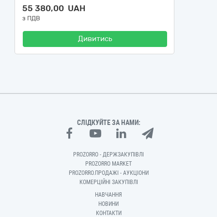
55 380,00 UAH
з ПДВ
Дивитись
СЛІДКУЙТЕ ЗА НАМИ:
PROZORRO - ДЕРЖЗАКУПІВЛІ
PROZORRO MARKET
PROZORRO.ПРОДАЖІ - АУКЦІОНИ
КОМЕРЦІЙНІ ЗАКУПІВЛІ
НАВЧАННЯ
НОВИНИ
КОНТАКТИ