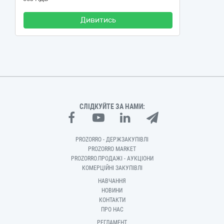
Дивитись
СЛІДКУЙТЕ ЗА НАМИ:
PROZORRO - ДЕРЖЗАКУПІВЛІ
PROZORRO MARKET
PROZORRO.ПРОДАЖІ - АУКЦІОНИ
КОМЕРЦІЙНІ ЗАКУПІВЛІ
НАВЧАННЯ
НОВИНИ
КОНТАКТИ
ПРО НАС
РЕГЛАМЕНТ