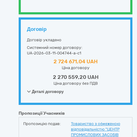
Договір
Договір укладено
Системний номер договору:
UA-2026-03-11-004744-a-c1
2 724 671,04 UAH
Ціна договору
2 270 559,20 UAH
Ціна договору без ПДВ
Деталі договору
Пропозиції Учасників
Пропозицію подав:
Товариство з обмеженою
відповідальністю "ЦЕНТР
ПРОМИСЛОВИХ ЗАСОБІВ