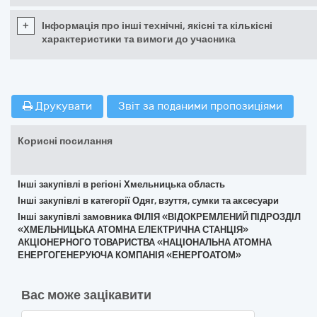
+
Інформація про інші технічні, якісні та кількісні
характеристики та вимоги до учасника
Друкувати
Звіт за поданими пропозиціями
Корисні посилання
Інші закупівлі в регіоні Хмельницька область
Інші закупівлі в категорії Одяг, взуття, сумки та аксесуари
Інші закупівлі замовника ФІЛІЯ «ВІДОКРЕМЛЕНИЙ ПІДРОЗДІЛ
«ХМЕЛЬНИЦЬКА АТОМНА ЕЛЕКТРИЧНА СТАНЦІЯ»
АКЦІОНЕРНОГО ТОВАРИСТВА «НАЦІОНАЛЬНА АТОМНА
ЕНЕРГОГЕНЕРУЮЧА КОМПАНІЯ «ЕНЕРГОАТОМ»
Вас може зацікавити