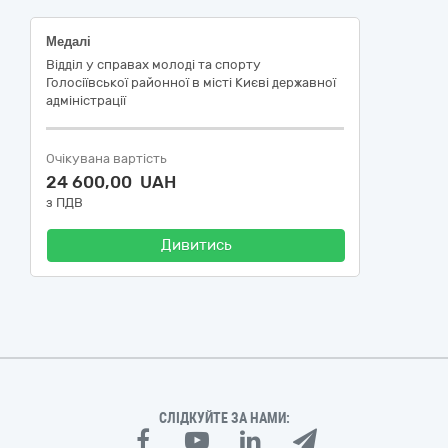
Медалі
Відділ у справах молоді та спорту
Голосіївської районної в місті Києві державної
адміністрації
Очікувана вартість
24 600,00 UAH
з ПДВ
Дивитись
СЛІДКУЙТЕ ЗА НАМИ: