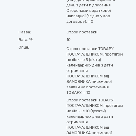
день з дати підписання
Сторонами видаткової
накладної (згідно умов
договору).
=
0
Назва:
Строк поставки
Вага, %:
10
Опції:
Строк поставки ТОВАРУ
ПОСТАЧАЛЬНИКОМ: протягом
не більше 5 (п’яти)
календарних днів з дати
отримання
ПОСТАЧАЛЬНИКОМ від
ЗАМОВНИКА письмової
заявки на постачання
ТОВАРУ.
=
10
Строк поставки ТОВАРУ
ПОСТАЧАЛЬНИКОМ: протягом
не більше 10 (десяти)
календарних днів з дати
отримання
ПОСТАЧАЛЬНИКОМ від
ЗАМОВНИКА письмової