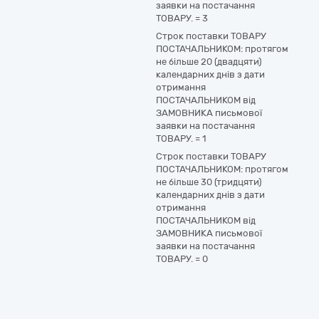
заявки на постачання
ТОВАРУ.
=
3
Строк поставки ТОВАРУ
ПОСТАЧАЛЬНИКОМ: протягом
не більше 20 (двадцяти)
календарних днів з дати
отримання
ПОСТАЧАЛЬНИКОМ від
ЗАМОВНИКА письмової
заявки на постачання
ТОВАРУ.
=
1
Строк поставки ТОВАРУ
ПОСТАЧАЛЬНИКОМ: протягом
не більше 30 (тридцяти)
календарних днів з дати
отримання
ПОСТАЧАЛЬНИКОМ від
ЗАМОВНИКА письмової
заявки на постачання
ТОВАРУ.
=
0