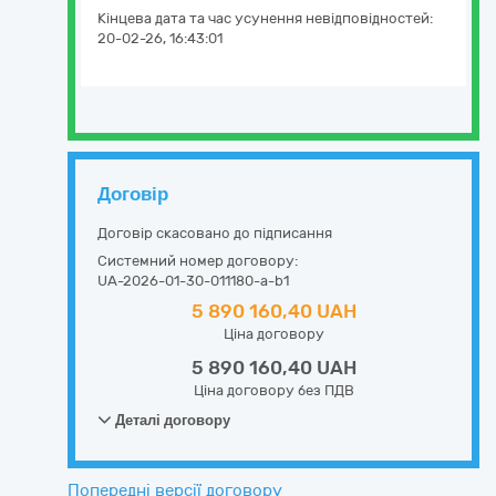
Кінцева дата та час усунення невідповідностей:
20-02-26, 16:43:01
Договір
Договір скасовано до підписання
Системний номер договору:
UA-2026-01-30-011180-a-b1
5 890 160,40 UAH
Ціна договору
5 890 160,40 UAH
Ціна договору без ПДВ
Деталі договору
Попередні версії договору