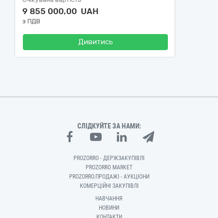
9 855 000,00 UAH
з ПДВ
Дивитись
СЛІДКУЙТЕ ЗА НАМИ:
PROZORRO - ДЕРЖЗАКУПІВЛІ
PROZORRO MARKET
PROZORRO.ПРОДАЖІ - АУКЦІОНИ
КОМЕРЦІЙНІ ЗАКУПІВЛІ
НАВЧАННЯ
НОВИНИ
КОНТАКТИ