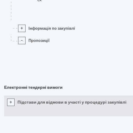
+
Інформація по закупівлі
-
Пропозиції
Електронні тендерні вимоги
+
Підстави для відмови в участі у процедурі закупівлі