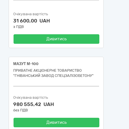
Очікувана вартість
31 600,00 UAH
з ПДВ
Дивитись
МАЗУТ М-100
ПРИВАТНЕ АКЦІОНЕРНЕ ТОВАРИСТВО
"ГНІВАНСЬКИЙ ЗАВОД СПЕЦЗАЛІЗОБЕТОНУ"
Очікувана вартість
980 555,42 UAH
без ПДВ
Дивитись