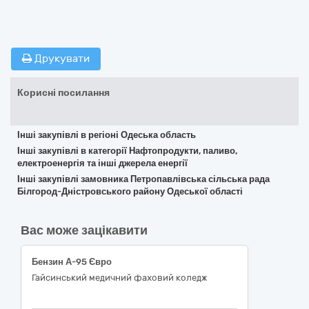
Друкувати
Корисні посилання
Інші закупівлі в регіоні Одеська область
Інші закупівлі в категорії Нафтопродукти, паливо,
електроенергія та інші джерела енергії
Інші закупівлі замовника Петропавлівська сільська рада
Білгород-Дністровського району Одеської області
Вас може зацікавити
Бензин А-95 Євро
Гайсинський медичний фаховий коледж