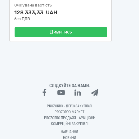
Очікувана вартість
128 333,33 UAH
без ПДВ
Дивитись
СЛІДКУЙТЕ ЗА НАМИ:
PROZORRO - ДЕРЖЗАКУПІВЛІ
PROZORRO MARKET
PROZORRO.ПРОДАЖІ - АУКЦІОНИ
КОМЕРЦІЙНІ ЗАКУПІВЛІ
НАВЧАННЯ
НОВИНИ