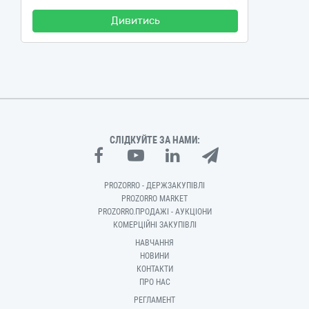
Дивитись
СЛІДКУЙТЕ ЗА НАМИ:
PROZORRO - ДЕРЖЗАКУПІВЛІ
PROZORRO MARKET
PROZORRO.ПРОДАЖІ - АУКЦІОНИ
КОМЕРЦІЙНІ ЗАКУПІВЛІ
НАВЧАННЯ
НОВИНИ
КОНТАКТИ
ПРО НАС
РЕГЛАМЕНТ