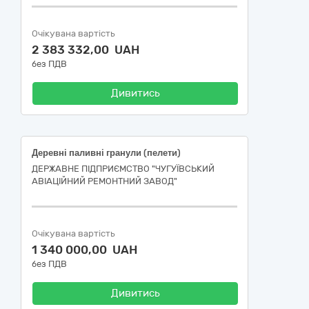
Очікувана вартість
2 383 332,00 UAH
без ПДВ
Дивитись
Деревні паливні гранули (пелети)
ДЕРЖАВНЕ ПІДПРИЄМСТВО "ЧУГУЇВСЬКИЙ
АВІАЦІЙНИЙ РЕМОНТНИЙ ЗАВОД"
Очікувана вартість
1 340 000,00 UAH
без ПДВ
Дивитись