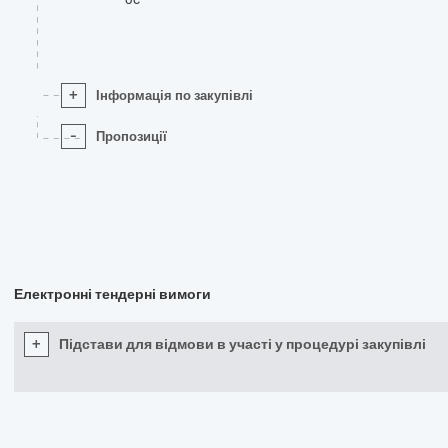
+
Інформація по закупівлі
-
Пропозиції
Електронні тендерні вимоги
+
Підстави для відмови в участі у процедурі закупівлі