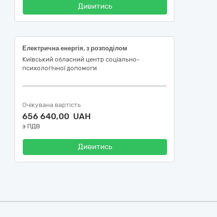
Дивитись
Електрична енергія, з розподілом
Київський обласний центр соціально-
психологічної допомоги
Очікувана вартість
656 640,00 UAH
з ПДВ
Дивитись