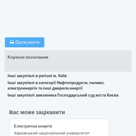
Друкувати
Корисні посилання
Інші закупівлі в регіоні м. Київ
Інші закупівлі в категорії Нафтопродукти, паливо,
електроенергія та інші джерела енергії
Інші закупівлі замовника Господарський суд міста Києва
Вас може зацікавити
Електрична енергія
Харківський національний університет