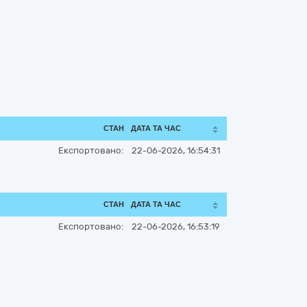
СТАН
ДАТА ТА ЧАС
Експортовано:
22-06-2026, 16:54:31
СТАН
ДАТА ТА ЧАС
Експортовано:
22-06-2026, 16:53:19