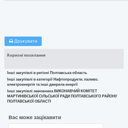
Друкувати
Корисні посилання
Інші закупівлі в регіоні Полтавська область
Інші закупівлі в категорії Нафтопродукти, паливо,
електроенергія та інші джерела енергії
Інші закупівлі замовника ВИКОНАВЧИЙ КОМІТЕТ
МАРТИНІВСЬКОЇ СІЛЬСЬКОЇ РАДИ ПОЛТАВСЬКОГО РАЙОНУ
ПОЛТАВСЬКОЇ ОБЛАСТІ
Вас може зацікавити