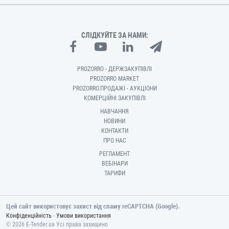
СЛІДКУЙТЕ ЗА НАМИ:
PROZORRO - ДЕРЖЗАКУПІВЛІ
PROZORRO MARKET
PROZORRO.ПРОДАЖІ - АУКЦІОНИ
КОМЕРЦІЙНІ ЗАКУПІВЛІ
НАВЧАННЯ
НОВИНИ
КОНТАКТИ
ПРО НАС
РЕГЛАМЕНТ
ВЕБІНАРИ
ТАРИФИ
Цей сайт використовує захист від спаму reCAPTCHA (Google).
-
Конфіденційність
Умови використання
© 2026 E-Tender.ua Усі права захищено