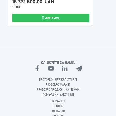
15 722 500,00 UAH
з ПДВ
Дивитись
СЛІДКУЙТЕ ЗА НАМИ:
PROZORRO - ДЕРЖЗАКУПІВЛІ
PROZORRO MARKET
PROZORRO.ПРОДАЖІ - АУКЦІОНИ
КОМЕРЦІЙНІ ЗАКУПІВЛІ
НАВЧАННЯ
НОВИНИ
КОНТАКТИ