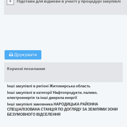
+
Підстави для відмови в участі у процедурі закупівлі
Друкувати
Корисні посилання
Інші закупівлі в регіоні Житомирська область
Інші закупівлі в категорії Нафтопродукти, паливо,
електроенергія та інші джерела енергії
Інші закупівлі замовника НАРОДИЦЬКА РАЙОННА
СПЕЦІАЛІЗОВАНА СТАНЦІЯ ПО ДОГЛЯДУ ЗА ЗЕМЛЯМИ ЗОНИ
БЕЗУМОВНОГО ВІДСЕЛЕННЯ