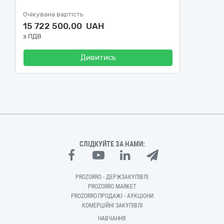
Очікувана вартість
15 722 500,00 UAH
з ПДВ
Дивитись
СЛІДКУЙТЕ ЗА НАМИ:
PROZORRO - ДЕРЖЗАКУПІВЛІ
PROZORRO MARKET
PROZORRO.ПРОДАЖІ - АУКЦІОНИ
КОМЕРЦІЙНІ ЗАКУПІВЛІ
НАВЧАННЯ