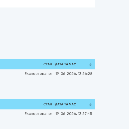
СТАН
ДАТА ТА ЧАС
Експортовано:
19-06-2026, 13:56:28
СТАН
ДАТА ТА ЧАС
Експортовано:
19-06-2026, 13:57:45