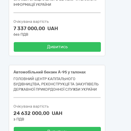
ІНФОРМАЦІЇ УКРАЇНИ
Очікувана вартість
7 337 000,00 UAH
без ПДВ
Дивитись
Автомобільний бензин А-95 у талонах
ГОЛОВНИЙ ЦЕНТР КАПІТАЛЬНОГО
БУДІВНИЦТВА, РЕКОНСТРУКЦІЇ ТА ЗАКУПІВЕЛЬ
ДЕРЖАВНОЇ ПРИКОРДОННОЇ СЛУЖБИ УКРАЇНИ
Очікувана вартість
24 632 000,00 UAH
з ПДВ