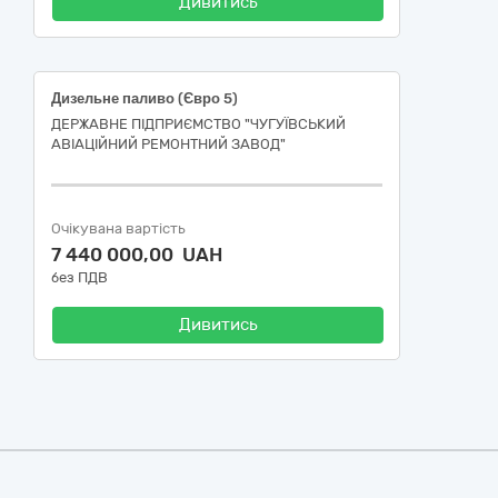
Дивитись
Дизельне паливо (Євро 5)
ДЕРЖАВНЕ ПІДПРИЄМСТВО "ЧУГУЇВСЬКИЙ
АВІАЦІЙНИЙ РЕМОНТНИЙ ЗАВОД"
Очікувана вартість
7 440 000,00 UAH
без ПДВ
Дивитись