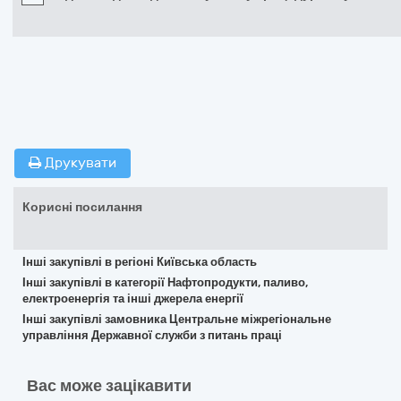
Друкувати
Корисні посилання
Інші закупівлі в регіоні Київська область
Інші закупівлі в категорії Нафтопродукти, паливо,
електроенергія та інші джерела енергії
Інші закупівлі замовника Центральне міжрегіональне
управління Державної служби з питань праці
Вас може зацікавити