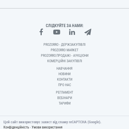
СЛІДКУЙТЕ ЗА НАМИ:
PROZORRO - ДЕРЖЗАКУПІВЛІ
PROZORRO MARKET
PROZORRO.ПРОДАЖІ - АУКЦІОНИ
КОМЕРЦІЙНІ ЗАКУПІВЛІ
НАВЧАННЯ
НОВИНИ
КОНТАКТИ
ПРО НАС
РЕГЛАМЕНТ
ВЕБІНАРИ
ТАРИФИ
Цей сайт використовує захист від спаму reCAPTCHA (Google).
-
Конфіденційність
Умови використання