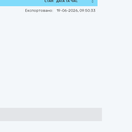
СТАН
ДАТА ТА ЧАС
Експортовано:
19-06-2026, 09:50:33