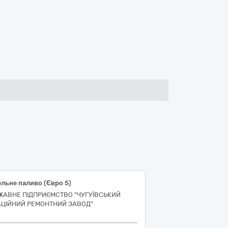
льне паливо (Євро 5)
ЖАВНЕ ПІДПРИЄМСТВО "ЧУГУЇВСЬКИЙ
АЦІЙНИЙ РЕМОНТНИЙ ЗАВОД"