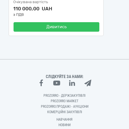
Очікувана вартість
110 000,00 UAH
з ПДВ
Дивитись
СЛІДКУЙТЕ ЗА НАМИ:
PROZORRO - ДЕРЖЗАКУПІВЛІ
PROZORRO MARKET
PROZORRO.ПРОДАЖІ - АУКЦІОНИ
КОМЕРЦІЙНІ ЗАКУПІВЛІ
НАВЧАННЯ
НОВИНИ