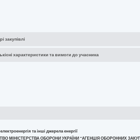
рі закупівлі
кількісні характеристики та вимоги до учасника
 електроенергія та інші джерела енергії
МСТВО МІНІСТЕРСТВА ОБОРОНИ УКРАЇНИ “АГЕНЦІЯ ОБОРОННИХ ЗАКУ