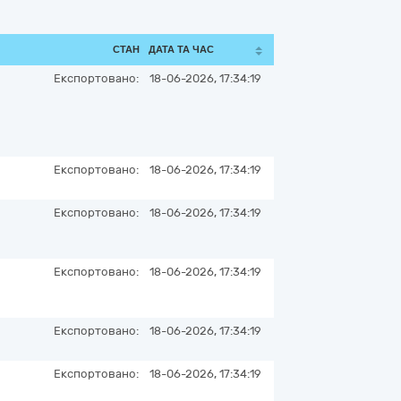
СТАН
ДАТА ТА ЧАС
Експортовано:
18-06-2026, 17:34:19
Експортовано:
18-06-2026, 17:34:19
Експортовано:
18-06-2026, 17:34:19
Експортовано:
18-06-2026, 17:34:19
Експортовано:
18-06-2026, 17:34:19
Експортовано:
18-06-2026, 17:34:19