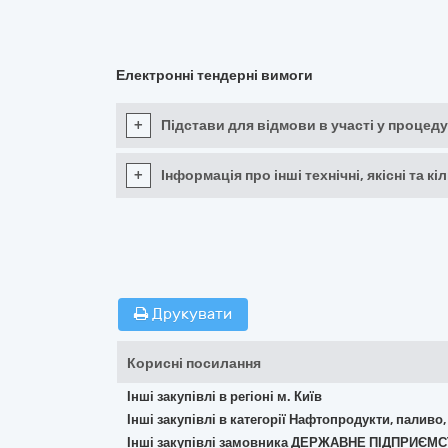
Електронні тендерні вимоги
+
Підстави для відмови в участі у процеду
+
Інформація про інші технічні, якісні та 
Друкувати
Корисні посилання
Інші закупівлі в регіоні м. Київ
Інші закупівлі в категорії Нафтопродукти, паливо,
Інші закупівлі замовника ДЕРЖАВНЕ ПІДПРИЄ