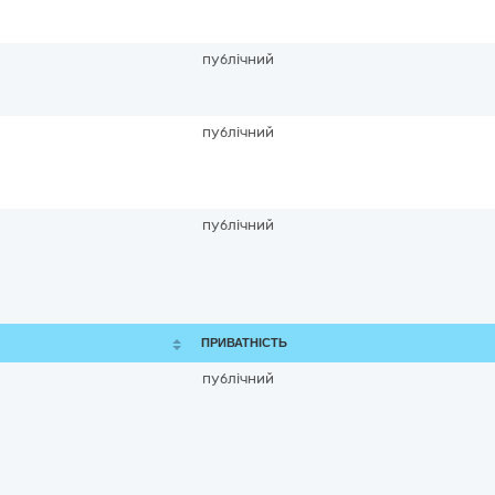
публічний
публічний
публічний
ПРИВАТНІСТЬ
публічний