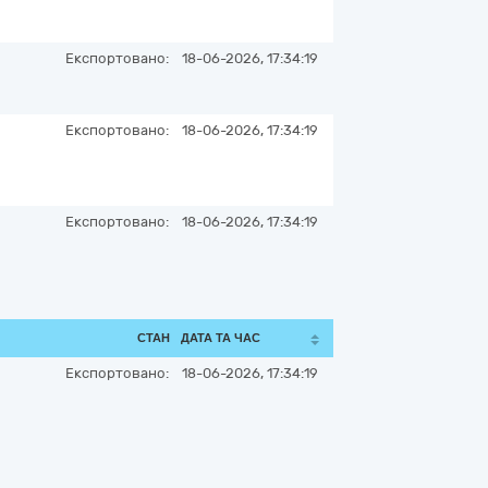
Експортовано:
18-06-2026, 17:34:19
Експортовано:
18-06-2026, 17:34:19
Експортовано:
18-06-2026, 17:34:19
СТАН
ДАТА ТА ЧАС
Експортовано:
18-06-2026, 17:34:19