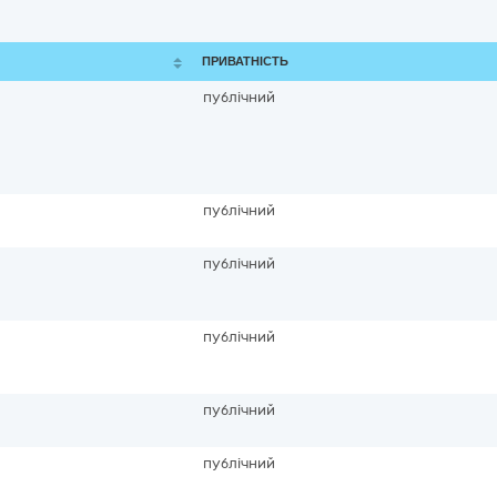
ПРИВАТНІСТЬ
публічний
публічний
публічний
публічний
публічний
публічний