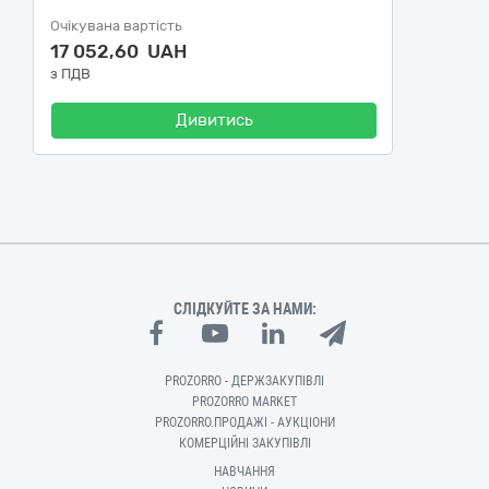
Очікувана вартість
17 052,60 UAH
з ПДВ
Дивитись
СЛІДКУЙТЕ ЗА НАМИ:
PROZORRO - ДЕРЖЗАКУПІВЛІ
PROZORRO MARKET
PROZORRO.ПРОДАЖІ - АУКЦІОНИ
КОМЕРЦІЙНІ ЗАКУПІВЛІ
НАВЧАННЯ