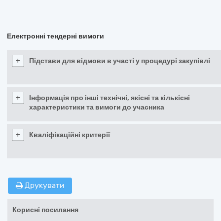
Електронні тендерні вимоги
+
Підстави для відмови в участі у процедурі закупівлі
+
Інформація про інші технічні, якісні та кількісні
характеристики та вимоги до учасника
+
Кваліфікаційні критерії
Друкувати
Корисні посилання