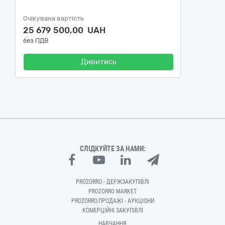
Очікувана вартість
25 679 500,00 UAH
без ПДВ
Дивитись
СЛІДКУЙТЕ ЗА НАМИ:
PROZORRO - ДЕРЖЗАКУПІВЛІ
PROZORRO MARKET
PROZORRO.ПРОДАЖІ - АУКЦІОНИ
КОМЕРЦІЙНІ ЗАКУПІВЛІ
НАВЧАННЯ