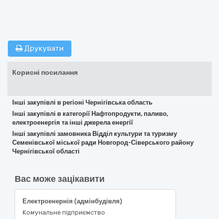
Друкувати
Корисні посилання
Інші закупівлі в регіоні Чернігівська область
Інші закупівлі в категорії Нафтопродукти, паливо,
електроенергія та інші джерела енергії
Інші закупівлі замовника Відділ культури та туризму
Семенівської міської ради Новгород-Сіверського району
Чернігівської області
Вас може зацікавити
Електроенернія (адмінбудівля)
Комунальне підприємство