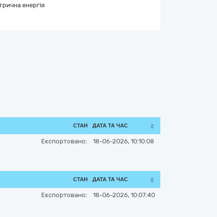
трична енергія
СТАН
ДАТА ТА ЧАС
Експортовано:
18-06-2026, 10:10:08
СТАН
ДАТА ТА ЧАС
Експортовано:
18-06-2026, 10:07:40