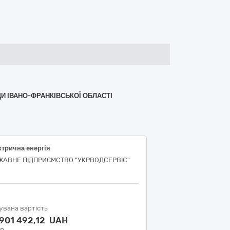
ДИ ІВАНО-ФРАНКІВСЬКОЇ ОБЛАСТІ
трична енергія
ЖАВНЕ ПІДПРИЄМСТВО "УКРВОДСЕРВІС"
увана вартість
 901 492,12 UAH