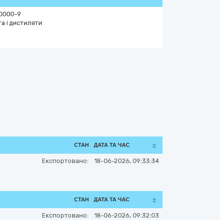
0000-9
а і дистиляти
СТАН
ДАТА ТА ЧАС
Експортовано:
18-06-2026, 09:33:34
СТАН
ДАТА ТА ЧАС
Експортовано:
18-06-2026, 09:32:03