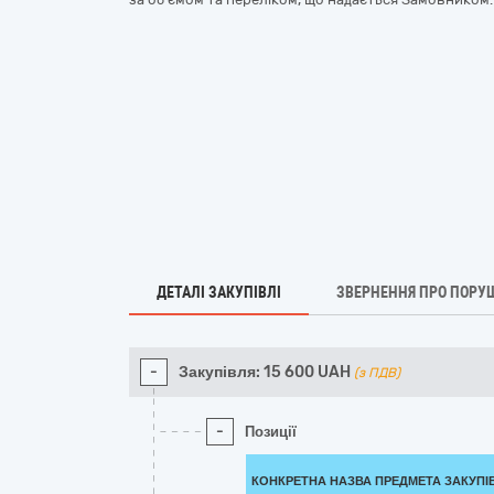
ДЕТАЛІ ЗАКУПІВЛІ
ЗВЕРНЕННЯ ПРО ПОРУ
-
Закупівля:
15 600
UAH
(з ПДВ)
-
Позиції
КОНКРЕТНА НАЗВА ПРЕДМЕТА ЗАКУПІ