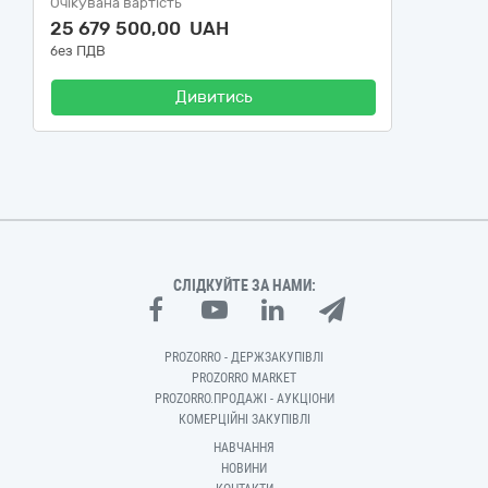
Очікувана вартість
25 679 500,00 UAH
без ПДВ
Дивитись
СЛІДКУЙТЕ ЗА НАМИ:
PROZORRO - ДЕРЖЗАКУПІВЛІ
PROZORRO MARKET
PROZORRO.ПРОДАЖІ - АУКЦІОНИ
КОМЕРЦІЙНІ ЗАКУПІВЛІ
НАВЧАННЯ
НОВИНИ