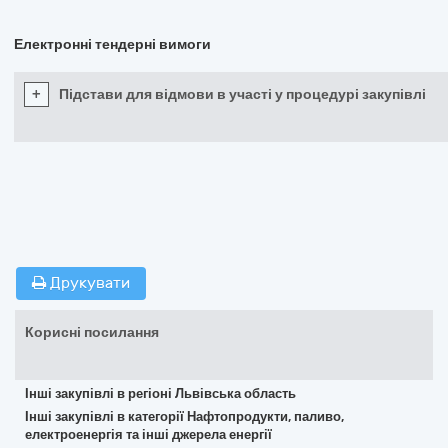
Електронні тендерні вимоги
+
Підстави для відмови в участі у процедурі закупівлі
Друкувати
Корисні посилання
Інші закупівлі в регіоні Львівська область
Інші закупівлі в категорії Нафтопродукти, паливо,
електроенергія та інші джерела енергії