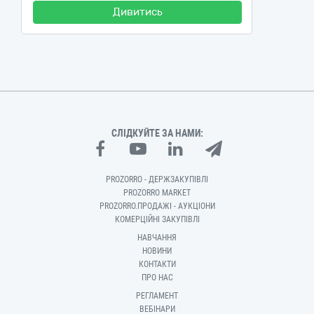
Дивитись
СЛІДКУЙТЕ ЗА НАМИ:
PROZORRO - ДЕРЖЗАКУПІВЛІ
PROZORRO MARKET
PROZORRO.ПРОДАЖІ - АУКЦІОНИ
КОМЕРЦІЙНІ ЗАКУПІВЛІ
НАВЧАННЯ
НОВИНИ
КОНТАКТИ
ПРО НАС
РЕГЛАМЕНТ
ВЕБІНАРИ