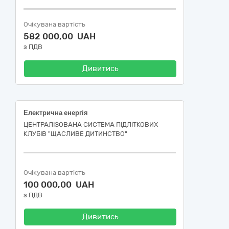
Очікувана вартість
582 000,00 UAH
з ПДВ
Дивитись
Електрична енергія
ЦЕНТРАЛІЗОВАНА СИСТЕМА ПІДЛІТКОВИХ
КЛУБІВ "ЩАСЛИВЕ ДИТИНСТВО"
Очікувана вартість
100 000,00 UAH
з ПДВ
Дивитись