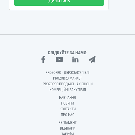
Дивитись
СЛІДКУЙТЕ ЗА НАМИ:
PROZORRO - ДЕРЖЗАКУПІВЛІ
PROZORRO MARKET
PROZORRO.ПРОДАЖІ - АУКЦІОНИ
КОМЕРЦІЙНІ ЗАКУПІВЛІ
НАВЧАННЯ
НОВИНИ
КОНТАКТИ
ПРО НАС
РЕГЛАМЕНТ
ВЕБІНАРИ
ТАРИФИ