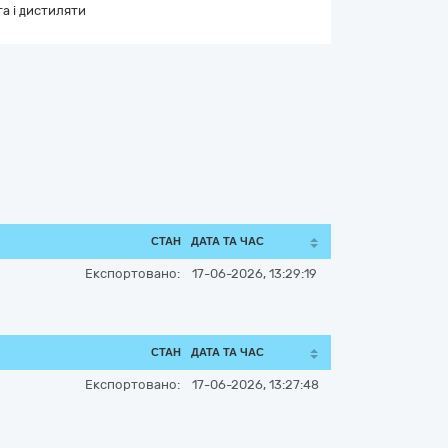
а і дистиляти
СТАН
ДАТА ТА ЧАС
Експортовано:
17-06-2026, 13:29:19
СТАН
ДАТА ТА ЧАС
Експортовано:
17-06-2026, 13:27:48