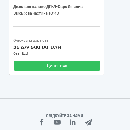
Дизельне паливо ДП-Л-Євро 5 налив
Військова частина Т0140
Очікувана вартість
25 679 500,00 UAH
без ПДВ
Дивитись
СЛІДКУЙТЕ ЗА НАМИ: