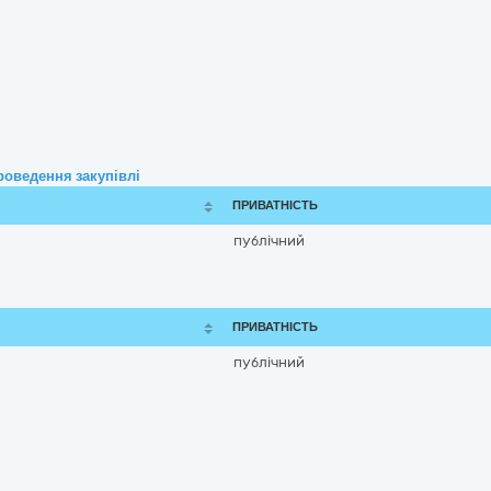
роведення закупівлі
ПРИВАТНІСТЬ
публічний
ПРИВАТНІСТЬ
публічний