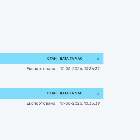
СТАН
ДАТА ТА ЧАС
Експортовано:
17-06-2026, 10:36:37
СТАН
ДАТА ТА ЧАС
Експортовано:
17-06-2026, 10:35:39